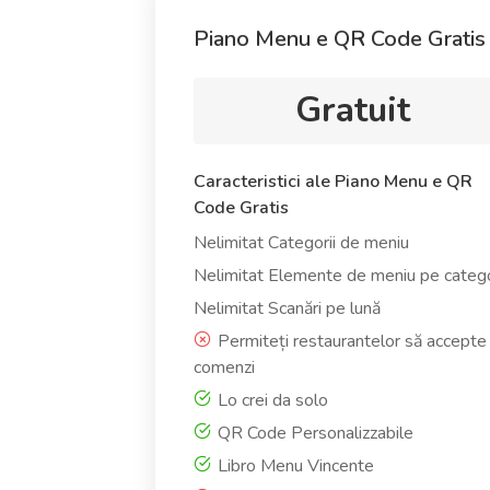
Piano Menu e QR Code Gratis
Gratuit
Caracteristici ale Piano Menu e QR
Code Gratis
Nelimitat Categorii de meniu
Nelimitat Elemente de meniu pe categ
Nelimitat Scanări pe lună
Permiteți restaurantelor să accepte
comenzi
Lo crei da solo
QR Code Personalizzabile
Libro Menu Vincente