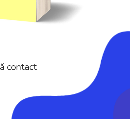
 contact