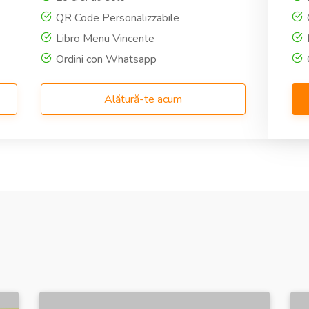
QR Code Personalizzabile
Libro Menu Vincente
Ordini con Whatsapp
Alătură-te acum