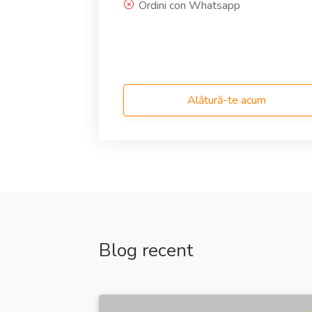
Ordini con Whatsapp
Alătură-te acum
Blog recent