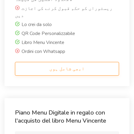
ریستوراں کو حکم قبول کرنے کی اجازت
دیں
Lo crei da solo
QR Code Personalizzabile
Libro Menu Vincente
Ordini con Whatsapp
ابھی شامل ہوں
Piano Menu Digitale in regalo con
l'acquisto del libro Menu Vincente