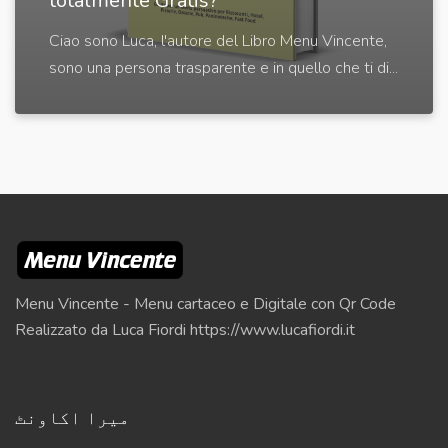
totalmente Gratis?
Ciao sono Luca, l'autore del Libro Menu Vincente,
sono una persona trasparente e in quello che ti di...
Menu Vincente - Menu cartaceo e Digitale con Qr Code
Realizzato da Luca Fiordi https://www.lucafiordi.it
میرا اکاونٹ