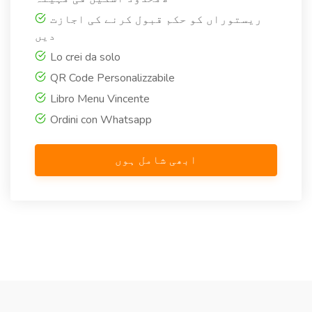
ریستوراں کو حکم قبول کرنے کی اجازت
دیں
Lo crei da solo
QR Code Personalizzabile
Libro Menu Vincente
Ordini con Whatsapp
ابھی شامل ہوں